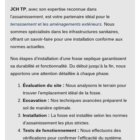
JCH TP
, avec son expertise reconnue dans
l’
assainissement
, est votre partenaire idéal pour le
terrassement
et les
aménagements extérieurs
. Nous
sommes spécialisés dans les infrastructures sanitaires,
offrant un savoir-faire pour une installation conforme aux
normes actuelles.
Nos étapes d’installation d’une fosse septique garantissent
sa durabilité et fonctionnalité. Du début jusqu’à la fin, nous
apportons une attention détaillée à chaque phase.
Évaluation du site :
Nous analysons le terrain pour
trouver l’emplacement idéal de la fosse.
Excavation :
Nos techniques avancées préparent le
sol de manière optimale.
Installation :
La fosse est installée selon les normes
d’assainissement les plus strictes.
Tests de fonctionnement :
Nous effectuons des
vérifications pour confirmer l’efficacité du système.