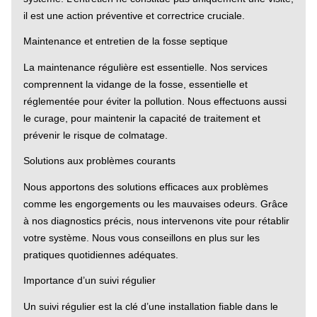
il est une action préventive et correctrice cruciale.
Maintenance et entretien de la fosse septique
La maintenance régulière est essentielle. Nos services
comprennent la vidange de la fosse, essentielle et
réglementée pour éviter la pollution. Nous effectuons aussi
le curage, pour maintenir la capacité de traitement et
prévenir le risque de colmatage.
Solutions aux problèmes courants
Nous apportons des solutions efficaces aux problèmes
comme les engorgements ou les mauvaises odeurs. Grâce
à nos diagnostics précis, nous intervenons vite pour rétablir
votre système. Nous vous conseillons en plus sur les
pratiques quotidiennes adéquates.
Importance d’un suivi régulier
Un suivi régulier est la clé d’une installation fiable dans le