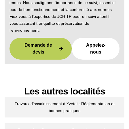
temps. Nous soulignons l’importance de ce suivi, essentiel
pour le bon fonctionnement et la conformité aux normes.
Fiez-vous à l’expertise de JCH TP pour un suivi attentif,
vous assurant tranquillité et préservation de
l’environnement.
Demande de
Appelez-
devis
nous
Les autres localités
Travaux d’assainissement à Yvetot : Réglementation et
bonnes pratiques