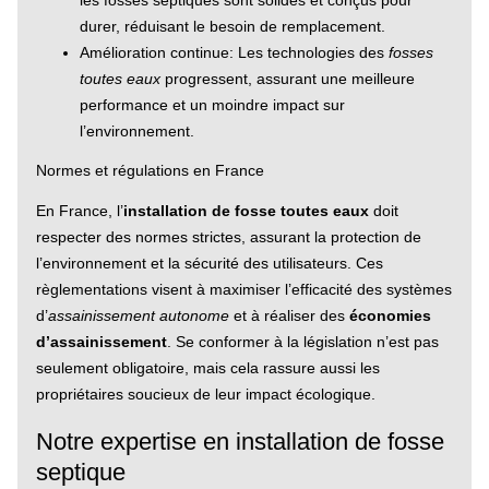
durer, réduisant le besoin de remplacement.
Amélioration continue: Les technologies des
fosses
toutes eaux
progressent, assurant une meilleure
performance et un moindre impact sur
l’environnement.
Normes et régulations en France
En France, l’
installation de fosse toutes eaux
doit
respecter des normes strictes, assurant la protection de
l’environnement et la sécurité des utilisateurs. Ces
règlementations visent à maximiser l’efficacité des systèmes
d’
assainissement autonome
et à réaliser des
économies
d’assainissement
. Se conformer à la législation n’est pas
seulement obligatoire, mais cela rassure aussi les
propriétaires soucieux de leur impact écologique.
Notre expertise en installation de fosse
septique