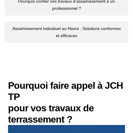
Pourquoi confier vos travaux d’assainissement à un
professionnel ?
Assainissement individuel au Havre : Solutions conformes
et efficaces
Pourquoi faire appel à JCH
TP
pour vos travaux de
terrassement ?