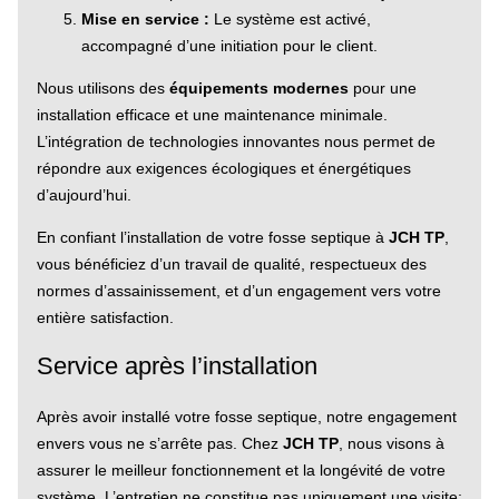
Mise en service :
Le système est activé,
accompagné d’une initiation pour le client.
Nous utilisons des
équipements modernes
pour une
installation efficace et une maintenance minimale.
L’intégration de technologies innovantes nous permet de
répondre aux exigences écologiques et énergétiques
d’aujourd’hui.
En confiant l’installation de votre fosse septique à
JCH TP
,
vous bénéficiez d’un travail de qualité, respectueux des
normes d’assainissement, et d’un engagement vers votre
entière satisfaction.
Service après l’installation
Après avoir installé votre fosse septique, notre engagement
envers vous ne s’arrête pas. Chez
JCH TP
, nous visons à
assurer le meilleur fonctionnement et la longévité de votre
système. L’entretien ne constitue pas uniquement une visite;