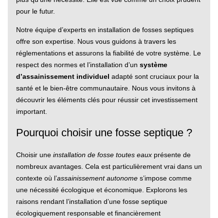
pour le futur.
Notre équipe d’experts en installation de fosses septiques
offre son expertise. Nous vous guidons à travers les
réglementations et assurons la fiabilité de votre système. Le
respect des normes et l’installation d’un
système
d’assainissement individuel
adapté sont cruciaux pour la
santé et le bien-être communautaire. Nous vous invitons à
découvrir les éléments clés pour réussir cet investissement
important.
Pourquoi choisir une fosse septique ?
Choisir une
installation de fosse toutes eaux
présente de
nombreux avantages. Cela est particulièrement vrai dans un
contexte où l’
assainissement autonome
s’impose comme
une nécessité écologique et économique. Explorons les
raisons rendant l’installation d’une fosse septique
écologiquement responsable et financièrement