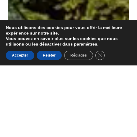
Nous utilisons des cookies pour vous offrir la meilleure
expérience sur notre site.
Vous pouvez en savoir plus sur les cookies que nous
utilisons ou les désactiver dans
paramètres
.
Fermer la bannièr
Accepter
Rejeter
Réglages