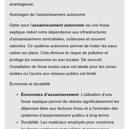
avantageuse.
Avantages de l’assainissement autonome
Opter pour l’
assainissement autonome
via une fosse
septique réduit notre dépendance aux infrastructures
d’assainissement centralisées, coûteuses et souvent
saturées. Ce système autonome permet de traiter les eaux
usées sur place. Cela diminue le risque de pollution et
protège les ressources en eau locales. De surcroît,
l’
installation de fosse toutes eaux
est idéale pour les zones
isolées où l’accès aux réseaux publics est limité.
Économie et durabilité
Économies d’assainissement
: L’utilisation d’une
fosse septique permet de réduire significativement les
dépenses liées aux factures d’eau et à l’entretien des
systèmes d’assainissement publics à long terme.
Durabilité: Les matériaux employés pour construire
les fosses septiques sont solides et conçus pour