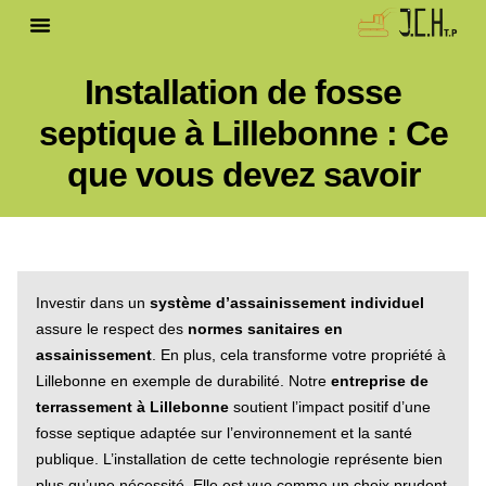
Installation de fosse
septique à Lillebonne : Ce
que vous devez savoir
Investir dans un
système d’assainissement individuel
assure le respect des
normes sanitaires en
assainissement
. En plus, cela transforme votre propriété à
Lillebonne en exemple de durabilité. Notre
entreprise de
terrassement à Lillebonne
soutient l’impact positif d’une
fosse septique adaptée sur l’environnement et la santé
publique. L’installation de cette technologie représente bien
plus qu’une nécessité. Elle est vue comme un choix prudent