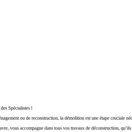
des Spécialistes !
nagement ou de reconstruction, la démolition est une étape cruciale néce
avre, vous accompagne dans tous vos travaux de déconstruction, qu’ils s