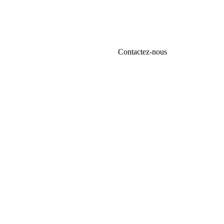
Contactez-nous