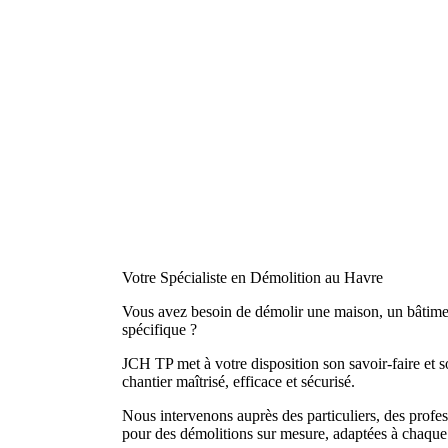
Votre Spécialiste en Démolition au Havre
Vous avez besoin de démolir une maison, un bâtimen
spécifique ?
JCH TP met à votre disposition son savoir-faire et 
chantier maîtrisé, efficace et sécurisé.
Nous intervenons auprès des particuliers, des profess
pour des démolitions sur mesure, adaptées à chaque 