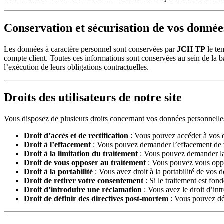
Conservation et sécurisation de vos donnée
Les données à caractère personnel sont conservées par
JCH TP
le te
compte client. Toutes ces informations sont conservées au sein de la 
l’exécution de leurs obligations contractuelles.
Droits des utilisateurs de notre site
Vous disposez de plusieurs droits concernant vos données personnelle
Droit d’accès et de rectification
: Vous pouvez accéder à vos d
Droit à l’effacement
: Vous pouvez demander l’effacement de v
Droit à la limitation du traitement
: Vous pouvez demander la 
Droit de vous opposer au traitement
: Vous pouvez vous oppos
Droit à la portabilité
: Vous avez droit à la portabilité de vos 
Droit de retirer votre consentement
: Si le traitement est fo
Droit d’introduire une réclamation
: Vous avez le droit d’in
Droit de définir des directives post-mortem
: Vous pouvez déf