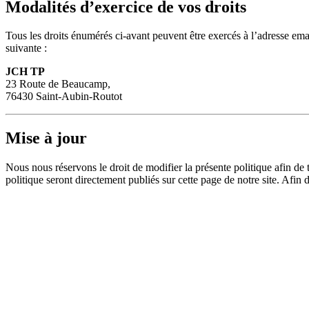
Modalités d’exercice de vos droits
Tous les droits énumérés ci-avant peuvent être exercés à l’adresse ema
suivante :
JCH TP
23 Route de Beaucamp,
76430 Saint-Aubin-Routot
Mise à jour
Nous nous réservons le droit de modifier la présente politique afin d
politique seront directement publiés sur cette page de notre site. Afin