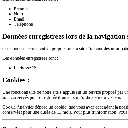
Prénom
Nom
Email
Téléphone
Données enregistrées lors de la navigation s
Ces données permettent au propriétaire du site d’obtenir des information
Les données enregistrées sont :
L’adresse IP.
Cookies :
Une fonctionnalité de notre site s’appuie sur un service proposé par un
sont conservés pour une durée d’un an sur l’ordinateur du visiteur.
Google Analytics dépose un cookie, que vous avez cependant la possibil
conservées pour une durée de 13 mois. Pour plus d’information, vous p