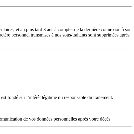
ntaires, et au plus tard 3 ans à compter de la dernière connexion à son
ctère personnel transmises à nos sous-traitants sont supprimées après
st fondé sur l’intérêt légitime du responsable du traitement.
communication de vos données personnelles après votre décès.