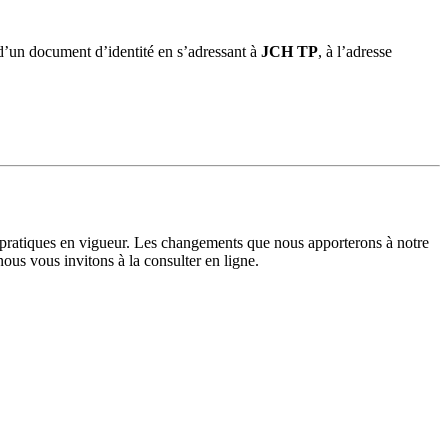
’un document d’identité en s’adressant à
JCH TP
, à l’adresse
t pratiques en vigueur. Les changements que nous apporterons à notre
nous vous invitons à la consulter en ligne.