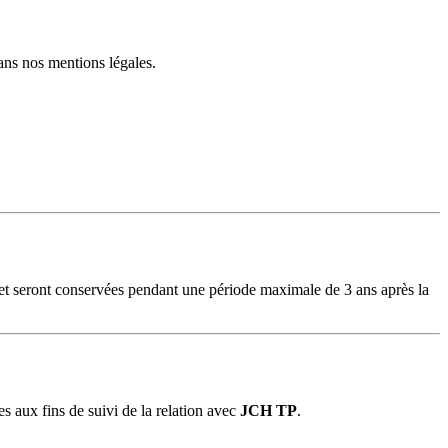
ans nos mentions légales.
 et seront conservées pendant une période maximale de 3 ans après la
 aux fins de suivi de la relation avec
JCH TP
.