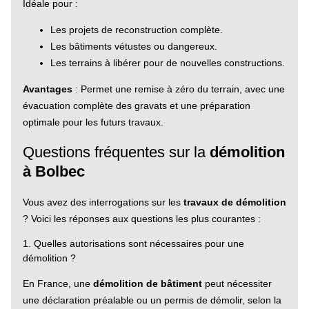
Idéale pour :
Les projets de reconstruction complète.
Les bâtiments vétustes ou dangereux.
Les terrains à libérer pour de nouvelles constructions.
Avantages
: Permet une remise à zéro du terrain, avec une
évacuation complète des gravats et une préparation
optimale pour les futurs travaux.
Questions fréquentes sur la
démolition
à Bolbec
Vous avez des interrogations sur les
travaux de démolition
? Voici les réponses aux questions les plus courantes :
1. Quelles autorisations sont nécessaires pour une
démolition ?
En France, une
démolition de bâtiment
peut nécessiter
une déclaration préalable ou un permis de démolir, selon la