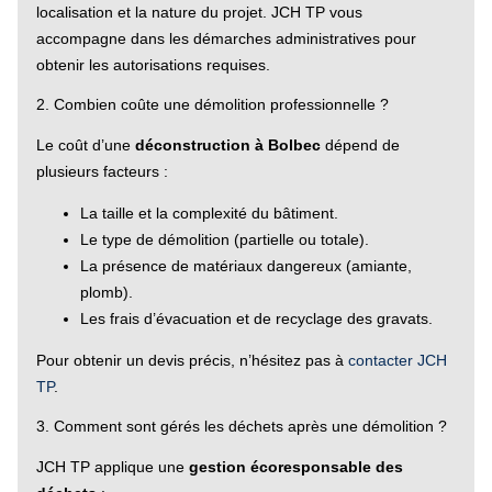
localisation et la nature du projet. JCH TP vous
accompagne dans les démarches administratives pour
obtenir les autorisations requises.
2. Combien coûte une démolition professionnelle ?
Le coût d’une
déconstruction à Bolbec
dépend de
plusieurs facteurs :
La taille et la complexité du bâtiment.
Le type de démolition (partielle ou totale).
La présence de matériaux dangereux (amiante,
plomb).
Les frais d’évacuation et de recyclage des gravats.
Pour obtenir un devis précis, n’hésitez pas à
contacter JCH
TP
.
3. Comment sont gérés les déchets après une démolition ?
JCH TP applique une
gestion écoresponsable des