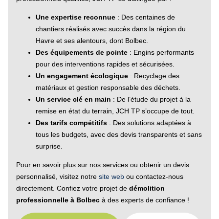
Une expertise reconnue
: Des centaines de
chantiers réalisés avec succès dans la région du
Havre et ses alentours, dont Bolbec.
Des équipements de pointe
: Engins performants
pour des interventions rapides et sécurisées.
Un engagement écologique
: Recyclage des
matériaux et gestion responsable des déchets.
Un service clé en main
: De l’étude du projet à la
remise en état du terrain, JCH TP s’occupe de tout.
Des tarifs compétitifs
: Des solutions adaptées à
tous les budgets, avec des devis transparents et sans
surprise.
Pour en savoir plus sur nos services ou obtenir un devis
personnalisé, visitez notre
site web
ou contactez-nous
directement. Confiez votre projet de
démolition
professionnelle à Bolbec
à des experts de confiance !