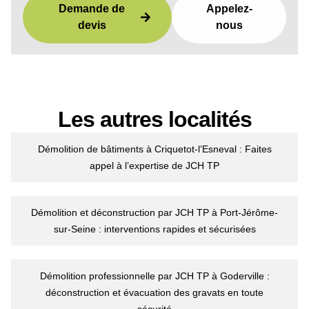
Demande de
Appelez-
devis
nous
Les autres localités
Démolition de bâtiments à Criquetot-l’Esneval : Faites
appel à l’expertise de JCH TP
Démolition et déconstruction par JCH TP à Port-Jérôme-
sur-Seine : interventions rapides et sécurisées
Démolition professionnelle par JCH TP à Goderville :
déconstruction et évacuation des gravats en toute