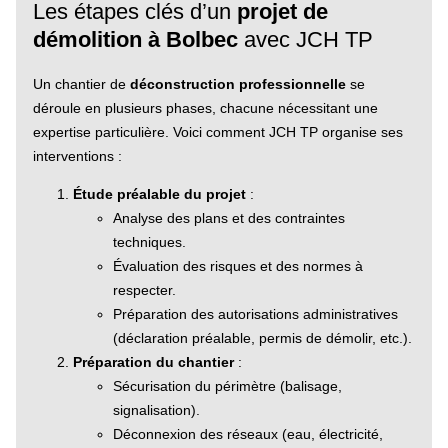
Les étapes clés d’un
projet de
démolition à Bolbec
avec JCH TP
Un chantier de
déconstruction professionnelle
se
déroule en plusieurs phases, chacune nécessitant une
expertise particulière. Voici comment JCH TP organise ses
interventions :
Étude préalable du projet
:
Analyse des plans et des contraintes
techniques.
Évaluation des risques et des normes à
respecter.
Préparation des autorisations administratives
(déclaration préalable, permis de démolir, etc.).
Préparation du chantier
:
Sécurisation du périmètre (balisage,
signalisation).
Déconnexion des réseaux (eau, électricité,