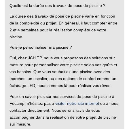
Quelle est la durée des travaux de pose de piscine ?
La durée des travaux de pose de piscine varie en fonction
de la complexité du projet. En général, il faut compter entre
2 et 4 semaines pour la réalisation complète de votre
piscine.
Puis-je personnaliser ma piscine ?
Oui, chez JCH TP, nous vous proposons des solutions sur
mesure pour personnaliser votre piscine selon vos goûts et
vos besoins. Que vous souhaitiez une piscine avec des
marches, un escalier, ou des options de confort comme un
éclairage LED, nous sommes là pour réaliser vos rêves.
Pour en savoir plus sur nos services de pose de piscine à
Fécamp, n’hésitez pas à
visiter notre site internet
ou à nous
contacter directement. Nous serons ravis de vous
accompagner dans la réalisation de votre projet de piscine
sur mesure.