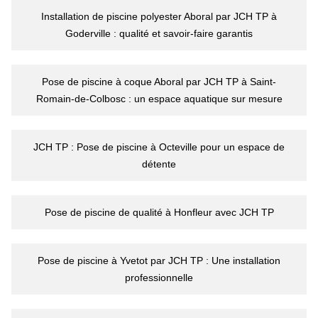
Installation de piscine polyester Aboral par JCH TP à
Goderville : qualité et savoir-faire garantis
Pose de piscine à coque Aboral par JCH TP à Saint-
Romain-de-Colbosc : un espace aquatique sur mesure
JCH TP : Pose de piscine à Octeville pour un espace de
détente
Pose de piscine de qualité à Honfleur avec JCH TP
Pose de piscine à Yvetot par JCH TP : Une installation
professionnelle