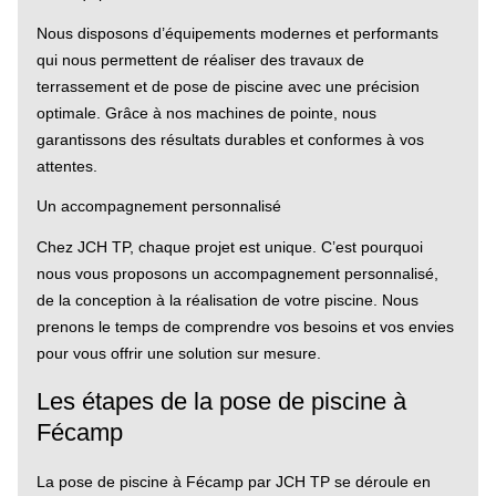
Nous disposons d’équipements modernes et performants
qui nous permettent de réaliser des travaux de
terrassement et de pose de piscine avec une précision
optimale. Grâce à nos machines de pointe, nous
garantissons des résultats durables et conformes à vos
attentes.
Un accompagnement personnalisé
Chez JCH TP, chaque projet est unique. C’est pourquoi
nous vous proposons un accompagnement personnalisé,
de la conception à la réalisation de votre piscine. Nous
prenons le temps de comprendre vos besoins et vos envies
pour vous offrir une solution sur mesure.
Les étapes de la pose de piscine à
Fécamp
La pose de piscine à Fécamp par JCH TP se déroule en