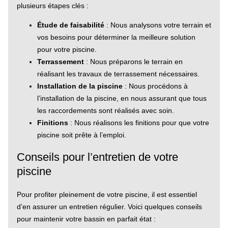
plusieurs étapes clés :
Étude de faisabilité
: Nous analysons votre terrain et
vos besoins pour déterminer la meilleure solution
pour votre piscine.
Terrassement
: Nous préparons le terrain en
réalisant les travaux de terrassement nécessaires.
Installation de la piscine
: Nous procédons à
l’installation de la piscine, en nous assurant que tous
les raccordements sont réalisés avec soin.
Finitions
: Nous réalisons les finitions pour que votre
piscine soit prête à l’emploi.
Conseils pour l’entretien de votre
piscine
Pour profiter pleinement de votre piscine, il est essentiel
d’en assurer un entretien régulier. Voici quelques conseils
pour maintenir votre bassin en parfait état :