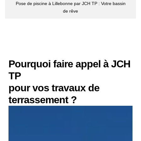
Pose de piscine à Lillebonne par JCH TP : Votre bassin
de rêve
Pourquoi faire appel à JCH
TP
pour vos travaux de
terrassement ?