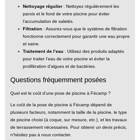
Nettoyage régulier
: Nettoyez régulièrement les
parois et le fond de votre piscine pour éviter
l’accumulation de saletés.
Filtration
: Assurez-vous que le système de filtration
fonctionne correctement pour garantir une eau propre
et saine.
Traitement de l’eau
: Utilisez des produits adaptés
pour traiter l’eau de votre piscine et éviter la
prolifération d’algues et de bactéries.
Questions fréquemment posées
Quel est le coût d’une pose de piscine à Fécamp ?
Le coût de la pose de piscine à Fécamp dépend de
plusieurs facteurs, notamment la taille de la piscine, le type
de piscine choisi (à coque, sur mesure, etc.), et les travaux
de terrassement nécessaires. Pour obtenir un devis précis,
n’hésitez pas à nous contacter.