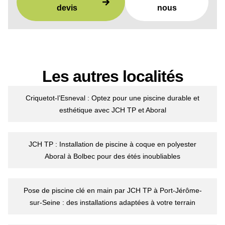
devis
nous
Les autres localités
Criquetot-l’Esneval : Optez pour une piscine durable et
esthétique avec JCH TP et Aboral
JCH TP : Installation de piscine à coque en polyester
Aboral à Bolbec pour des étés inoubliables
Pose de piscine clé en main par JCH TP à Port-Jérôme-
sur-Seine : des installations adaptées à votre terrain