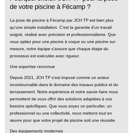
de votre piscine à Fécamp ?
La pose de piscine à Fécamp par JCH TP est bien plus
qu’une simple installation. C’est la garantie d’un travail
soigné, réalisé avec précision et professionnalisme. Que
vous optiez pour une piscine à coque ou une piscine sur
mesure, notre équipe s’assure que chaque étape du
processus est exécutée avec rigueur.
Une expertise reconnue
Depuis 2021, JCH TP s’est imposé comme un acteur
incontournable dans le domaine des travaux publics et du
terrassement. Notre expérience et notre savoir-faire nous
permettent de vous offrir des solutions adaptées à vos
besoins spécifiques. Que vous soyez un particulier, un
professionnel ou une collectivité, nous mettons tout en
œuvre pour que votre projet de piscine soit une réussite.
Des équipements modernes