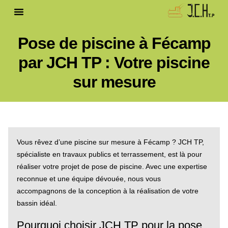
Pose de piscine à Fécamp
par JCH TP : Votre piscine
sur mesure
Vous rêvez d’une piscine sur mesure à Fécamp ? JCH TP,
spécialiste en travaux publics et terrassement, est là pour
réaliser votre projet de pose de piscine. Avec une expertise
reconnue et une équipe dévouée, nous vous
accompagnons de la conception à la réalisation de votre
bassin idéal.
Pourquoi choisir JCH TP pour la pose