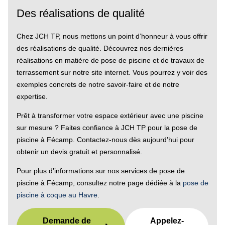
Des réalisations de qualité
Chez JCH TP, nous mettons un point d’honneur à vous offrir
des réalisations de qualité. Découvrez nos dernières
réalisations en matière de pose de piscine et de travaux de
terrassement sur notre site internet. Vous pourrez y voir des
exemples concrets de notre savoir-faire et de notre
expertise.
Prêt à transformer votre espace extérieur avec une piscine
sur mesure ? Faites confiance à JCH TP pour la pose de
piscine à Fécamp. Contactez-nous dès aujourd’hui pour
obtenir un devis gratuit et personnalisé.
Pour plus d’informations sur nos services de pose de
piscine à Fécamp, consultez notre page dédiée à la
pose de
piscine à coque au Havre
.
Demande de
Appelez-