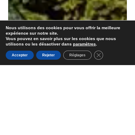
Nous utilisons des cookies pour vous offrir la meilleure
expérience sur notre site.
Vous pouvez en savoir plus sur les cookies que nous
utilisons ou les désactiver dans
paramètres
.
Fermer la bannièr
Accepter
Rejeter
Réglages