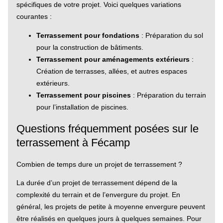
spécifiques de votre projet. Voici quelques variations
courantes :
Terrassement pour fondations
: Préparation du sol
pour la construction de bâtiments.
Terrassement pour aménagements extérieurs
:
Création de terrasses, allées, et autres espaces
extérieurs.
Terrassement pour piscines
: Préparation du terrain
pour l’installation de piscines.
Questions fréquemment posées sur le
terrassement à Fécamp
Combien de temps dure un projet de terrassement ?
La durée d’un projet de terrassement dépend de la
complexité du terrain et de l’envergure du projet. En
général, les projets de petite à moyenne envergure peuvent
être réalisés en quelques jours à quelques semaines. Pour