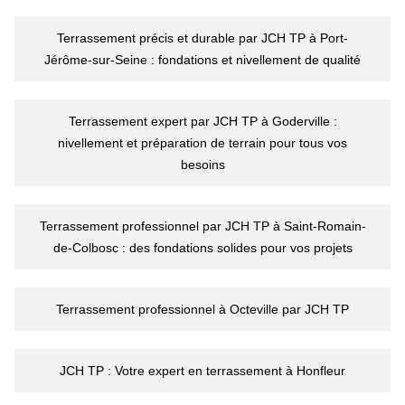
Terrassement précis et durable par JCH TP à Port-
Jérôme-sur-Seine : fondations et nivellement de qualité
Terrassement expert par JCH TP à Goderville :
nivellement et préparation de terrain pour tous vos
besoins
Terrassement professionnel par JCH TP à Saint-Romain-
de-Colbosc : des fondations solides pour vos projets
Terrassement professionnel à Octeville par JCH TP
JCH TP : Votre expert en terrassement à Honfleur