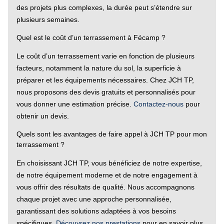
des projets plus complexes, la durée peut s’étendre sur
plusieurs semaines.
Quel est le coût d’un terrassement à Fécamp ?
Le coût d’un terrassement varie en fonction de plusieurs
facteurs, notamment la nature du sol, la superficie à
préparer et les équipements nécessaires. Chez JCH TP,
nous proposons des devis gratuits et personnalisés pour
vous donner une estimation précise.
Contactez-nous
pour
obtenir un devis.
Quels sont les avantages de faire appel à JCH TP pour mon
terrassement ?
En choisissant JCH TP, vous bénéficiez de notre expertise,
de notre équipement moderne et de notre engagement à
vous offrir des résultats de qualité. Nous accompagnons
chaque projet avec une approche personnalisée,
garantissant des solutions adaptées à vos besoins
spécifiques.
Découvrez nos prestations
pour en savoir plus.