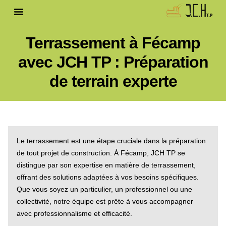
Terrassement à Fécamp
avec JCH TP : Préparation
de terrain experte
Le terrassement est une étape cruciale dans la préparation
de tout projet de construction. À Fécamp, JCH TP se
distingue par son expertise en matière de terrassement,
offrant des solutions adaptées à vos besoins spécifiques.
Que vous soyez un particulier, un professionnel ou une
collectivité, notre équipe est prête à vous accompagner
avec professionnalisme et efficacité.