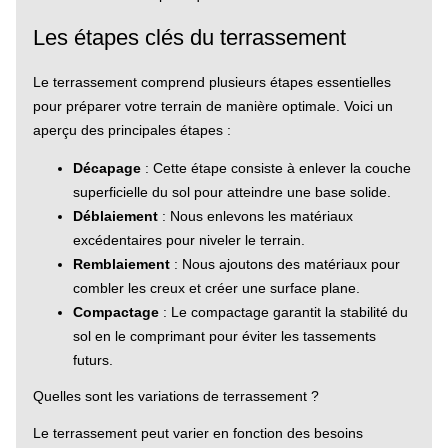
Les étapes clés du terrassement
Le terrassement comprend plusieurs étapes essentielles
pour préparer votre terrain de manière optimale. Voici un
aperçu des principales étapes :
Décapage
: Cette étape consiste à enlever la couche
superficielle du sol pour atteindre une base solide.
Déblaiement
: Nous enlevons les matériaux
excédentaires pour niveler le terrain.
Remblaiement
: Nous ajoutons des matériaux pour
combler les creux et créer une surface plane.
Compactage
: Le compactage garantit la stabilité du
sol en le comprimant pour éviter les tassements
futurs.
Quelles sont les variations de terrassement ?
Le terrassement peut varier en fonction des besoins