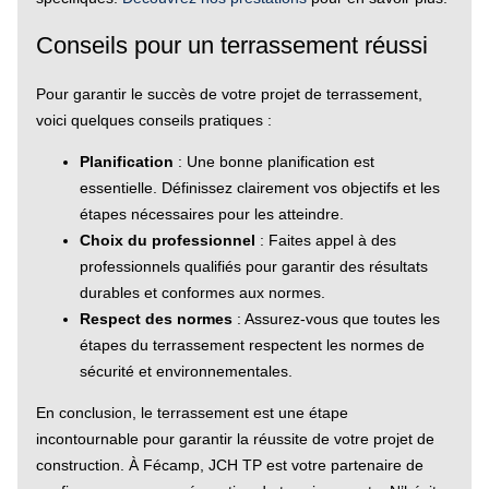
Conseils pour un terrassement réussi
Pour garantir le succès de votre projet de terrassement,
voici quelques conseils pratiques :
Planification
: Une bonne planification est
essentielle. Définissez clairement vos objectifs et les
étapes nécessaires pour les atteindre.
Choix du professionnel
: Faites appel à des
professionnels qualifiés pour garantir des résultats
durables et conformes aux normes.
Respect des normes
: Assurez-vous que toutes les
étapes du terrassement respectent les normes de
sécurité et environnementales.
En conclusion, le terrassement est une étape
incontournable pour garantir la réussite de votre projet de
construction. À Fécamp, JCH TP est votre partenaire de