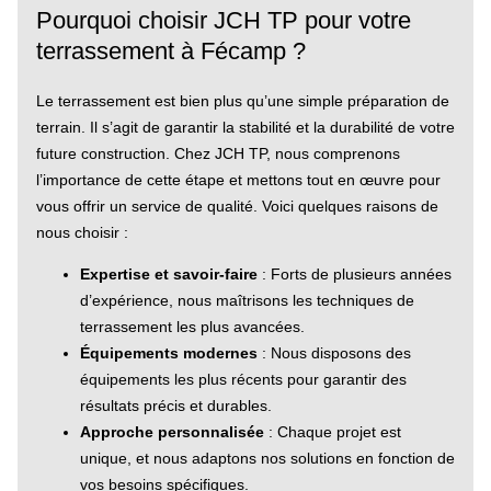
Pourquoi choisir JCH TP pour votre
terrassement à Fécamp ?
Le terrassement est bien plus qu’une simple préparation de
terrain. Il s’agit de garantir la stabilité et la durabilité de votre
future construction. Chez JCH TP, nous comprenons
l’importance de cette étape et mettons tout en œuvre pour
vous offrir un service de qualité. Voici quelques raisons de
nous choisir :
Expertise et savoir-faire
: Forts de plusieurs années
d’expérience, nous maîtrisons les techniques de
terrassement les plus avancées.
Équipements modernes
: Nous disposons des
équipements les plus récents pour garantir des
résultats précis et durables.
Approche personnalisée
: Chaque projet est
unique, et nous adaptons nos solutions en fonction de
vos besoins spécifiques.