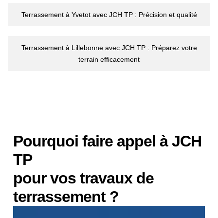
Terrassement à Yvetot avec JCH TP : Précision et qualité
Terrassement à Lillebonne avec JCH TP : Préparez votre
terrain efficacement
Pourquoi faire appel à JCH
TP
pour vos travaux de
terrassement ?