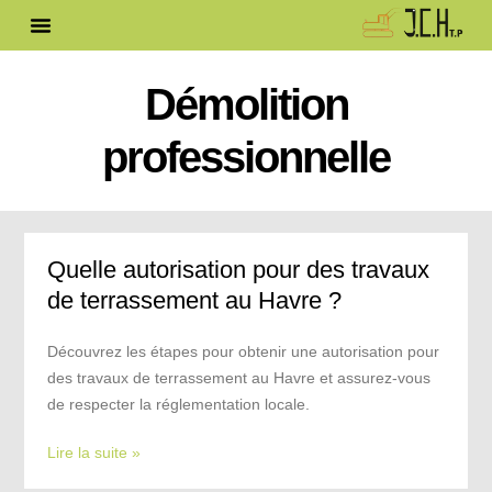
Démolition
professionnelle
Quelle autorisation pour des travaux
de terrassement au Havre ?
Découvrez les étapes pour obtenir une autorisation pour
des travaux de terrassement au Havre et assurez-vous
de respecter la réglementation locale.
Lire la suite »