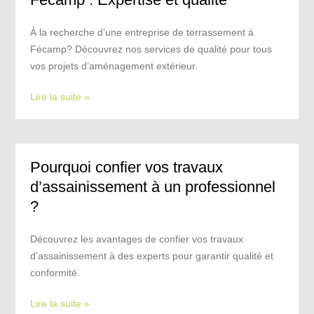
À la recherche d’une entreprise de terrassement à
Fécamp? Découvrez nos services de qualité pour tous
vos projets d’aménagement extérieur.
Lire la suite »
Pourquoi confier vos travaux
d’assainissement à un professionnel
?
Découvrez les avantages de confier vos travaux
d’assainissement à des experts pour garantir qualité et
conformité.
Lire la suite »