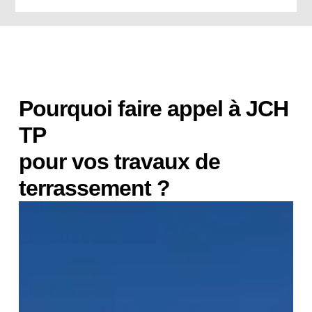
Pourquoi faire appel à JCH
TP
pour vos travaux de
terrassement ?