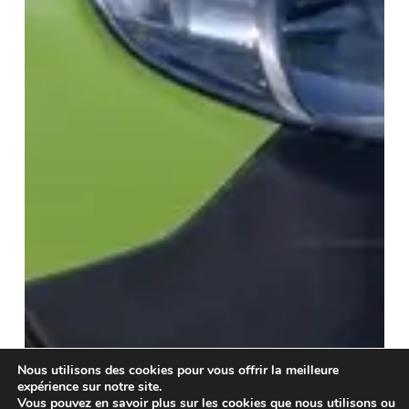
Nous utilisons des cookies pour vous offrir la meilleure
expérience sur notre site.
Vous pouvez en savoir plus sur les cookies que nous utilisons ou