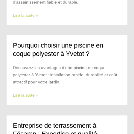
d’assainissement fiable et durable.
Lire la suite »
Pourquoi choisir une piscine en
coque polyester à Yvetot ?
Découvrez les avantages d’une piscine en coque
polyester à Yvetot : installation rapide, durabilité et coût
attractif pour votre jardin.
Lire la suite »
Entreprise de terrassement à
Fécamp : Expertise et qualité