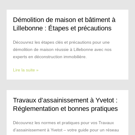
Démolition de maison et bâtiment à
Lillebonne : Étapes et précautions
Découvrez les étapes clés et précautions pour une
démolition de maison réussie à Lillebonne avec nos
experts en déconstruction immobilière.
Lire la suite »
Travaux d’assainissement à Yvetot :
Réglementation et bonnes pratiques
Découvrez les normes et pratiques pour vos Travaux
d’assainissement à Yvetot – votre guide pour un réseau