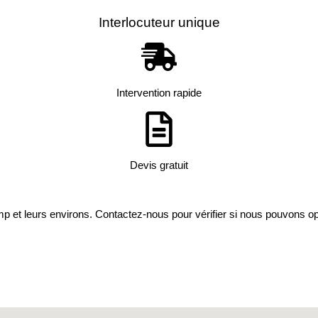
Interlocuteur unique
Intervention rapide
Devis gratuit
amp
et leurs environs. Contactez-nous pour vérifier si nous pouvons op