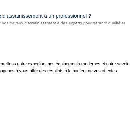
x d’assainissement à un professionnel ?
 vos travaux d’assainissement à des experts pour garantir qualité et
 mettons notre expertise, nos équipements modernes et notre savoir-
geons à vous offrir des résultats à la hauteur de vos attentes.