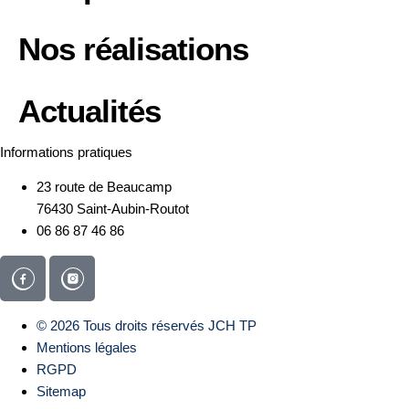
Nos réalisations
Actualités
Informations pratiques
23 route de Beaucamp
76430 Saint-Aubin-Routot
06 86 87 46 86
© 2026 Tous droits réservés JCH TP
Mentions légales
RGPD
Sitemap