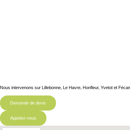
Nous intervenons sur
Lillebonne, Le Havre, Honfleur, Yvetot et Féc
Demande de devis
Appelez-nous