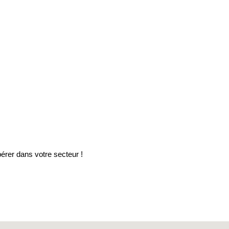
érer dans votre secteur !