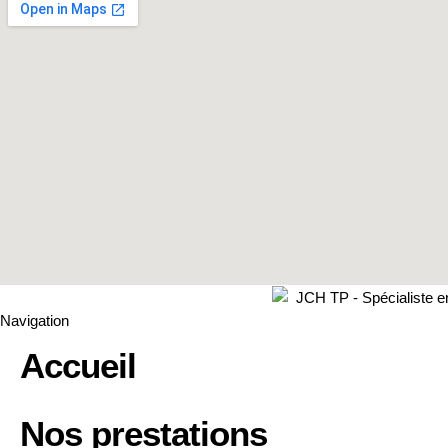
Navigation
Accueil
Nos prestations