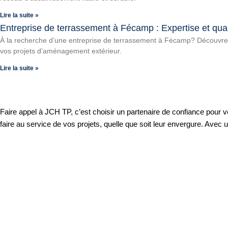
Lire la suite »
Entreprise de terrassement à Fécamp : Expertise et qual
À la recherche d’une entreprise de terrassement à Fécamp? Découvrez
vos projets d’aménagement extérieur.
Lire la suite »
Faire appel à JCH TP, c’est choisir un partenaire de confiance pour
faire au service de vos
projets, quelle que soit leur envergure. Avec