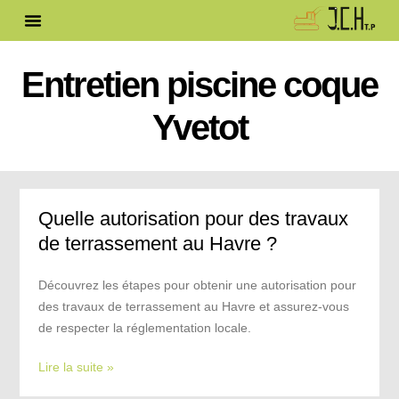
Entretien piscine coque
Yvetot
Quelle autorisation pour des travaux
de terrassement au Havre ?
Découvrez les étapes pour obtenir une autorisation pour
des travaux de terrassement au Havre et assurez-vous
de respecter la réglementation locale.
Lire la suite »