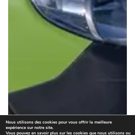
Nous utilisons des cookies pour vous offrir la meilleure
expérience sur notre site.
Vous pouvez en savoir plus sur les cookies que nous utilisons ou