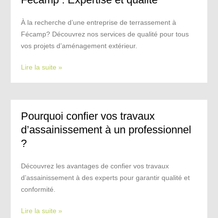
À la recherche d’une entreprise de terrassement à
Fécamp? Découvrez nos services de qualité pour tous
vos projets d’aménagement extérieur.
Lire la suite »
Pourquoi confier vos travaux
d’assainissement à un professionnel
?
Découvrez les avantages de confier vos travaux
d’assainissement à des experts pour garantir qualité et
conformité.
Lire la suite »