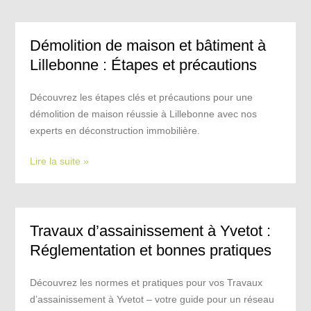
Démolition de maison et bâtiment à
Lillebonne : Étapes et précautions
Découvrez les étapes clés et précautions pour une
démolition de maison réussie à Lillebonne avec nos
experts en déconstruction immobilière.
Lire la suite »
Travaux d’assainissement à Yvetot :
Réglementation et bonnes pratiques
Découvrez les normes et pratiques pour vos Travaux
d’assainissement à Yvetot – votre guide pour un réseau