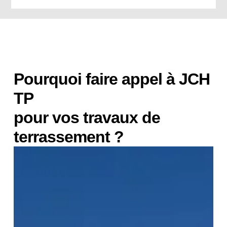
Pourquoi faire appel à JCH
TP
pour vos travaux de
terrassement ?