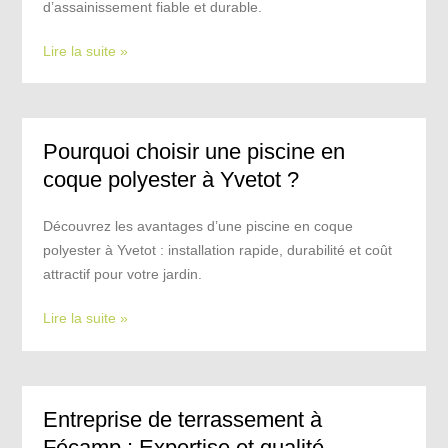
d’assainissement fiable et durable.
Lire la suite »
Pourquoi choisir une piscine en
coque polyester à Yvetot ?
Découvrez les avantages d’une piscine en coque
polyester à Yvetot : installation rapide, durabilité et coût
attractif pour votre jardin.
Lire la suite »
Entreprise de terrassement à
Fécamp : Expertise et qualité