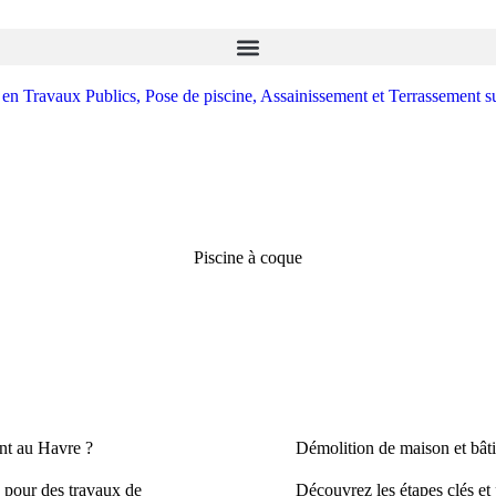
Piscine à coque
ent au Havre ?
Démolition de maison et bâti
n pour des travaux de
Découvrez les étapes clés et