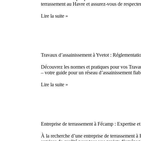
terrassement au Havre et assurez-vous de respecter
Lire la suite »
Travaux d’assainissement à Yvetot : Réglementatio
Découvrez les normes et pratiques pour vos Trava
– votre guide pour un réseau d’assainissement fiabl
Lire la suite »
Entreprise de terrassement à Fécamp : Expertise et
À la recherche d’une entreprise de terrassement 