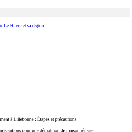
ment à Lillebonne : Étapes et précautions
 précautions pour une démolition de maison réussie