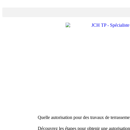
Contactez-nous
Quelle autorisation pour des travaux de terrassem
Découvrez les étapes pour obtenir une autorisatio