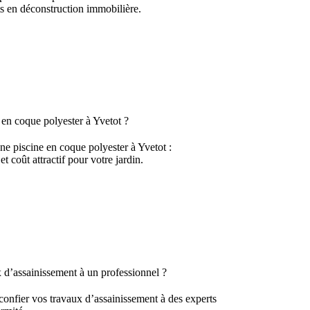
s en déconstruction immobilière.
 en coque polyester à Yvetot ?
e piscine en coque polyester à Yvetot :
 et coût attractif pour votre jardin.
 d’assainissement à un professionnel ?
onfier vos travaux d’assainissement à des experts