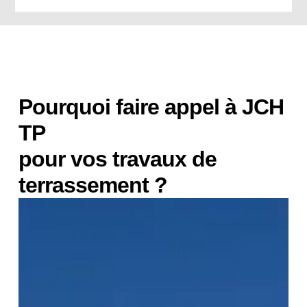
Pourquoi faire appel à JCH
TP
pour vos travaux de
terrassement ?