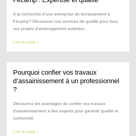
À la recherche d’une entreprise de terrassement à
Fécamp? Découvrez nos services de qualité pour tous
vos projets d’aménagement extérieur.
Lire la suite »
Pourquoi confier vos travaux
d’assainissement à un professionnel
?
Découvrez les avantages de confier vos travaux
d’assainissement à des experts pour garantir qualité et
conformité.
Lire la suite »