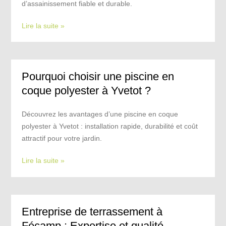
d’assainissement fiable et durable.
Lire la suite »
Pourquoi choisir une piscine en
coque polyester à Yvetot ?
Découvrez les avantages d’une piscine en coque
polyester à Yvetot : installation rapide, durabilité et coût
attractif pour votre jardin.
Lire la suite »
Entreprise de terrassement à
Fécamp : Expertise et qualité