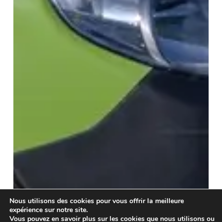
Nous utilisons des cookies pour vous offrir la meilleure
expérience sur notre site.
Vous pouvez en savoir plus sur les cookies que nous utilisons ou