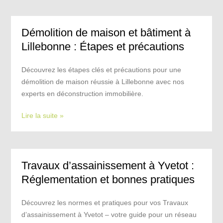
Démolition de maison et bâtiment à
Lillebonne : Étapes et précautions
Découvrez les étapes clés et précautions pour une
démolition de maison réussie à Lillebonne avec nos
experts en déconstruction immobilière.
Lire la suite »
Travaux d’assainissement à Yvetot :
Réglementation et bonnes pratiques
Découvrez les normes et pratiques pour vos Travaux
d’assainissement à Yvetot – votre guide pour un réseau