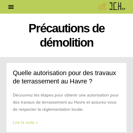
Précautions de
démolition
Quelle autorisation pour des travaux
de terrassement au Havre ?
Découvrez les étapes pour obtenir une autorisation pour
des travaux de terrassement au Havre et assurez-vous
de respecter la réglementation locale.
Lire la suite »