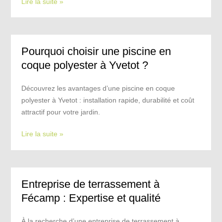
Lire la suite »
Pourquoi choisir une piscine en
coque polyester à Yvetot ?
Découvrez les avantages d’une piscine en coque
polyester à Yvetot : installation rapide, durabilité et coût
attractif pour votre jardin.
Lire la suite »
Entreprise de terrassement à
Fécamp : Expertise et qualité
À la recherche d’une entreprise de terrassement à