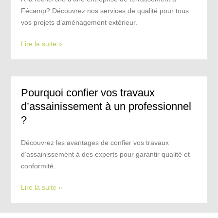
Fécamp? Découvrez nos services de qualité pour tous
vos projets d’aménagement extérieur.
Lire la suite »
Pourquoi confier vos travaux
d’assainissement à un professionnel
?
Découvrez les avantages de confier vos travaux
d’assainissement à des experts pour garantir qualité et
conformité.
Lire la suite »