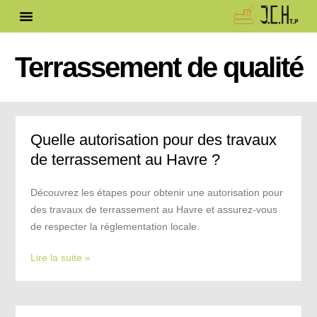
Terrassement de qualité
Quelle autorisation pour des travaux
de terrassement au Havre ?
Découvrez les étapes pour obtenir une autorisation pour
des travaux de terrassement au Havre et assurez-vous
de respecter la réglementation locale.
Lire la suite »