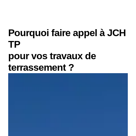
Pourquoi faire appel à JCH
TP
pour vos travaux de
terrassement ?