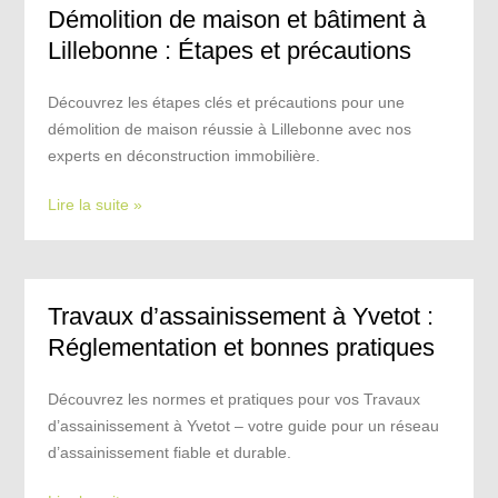
Démolition de maison et bâtiment à
Lillebonne : Étapes et précautions
Découvrez les étapes clés et précautions pour une
démolition de maison réussie à Lillebonne avec nos
experts en déconstruction immobilière.
Lire la suite »
Travaux d’assainissement à Yvetot :
Réglementation et bonnes pratiques
Découvrez les normes et pratiques pour vos Travaux
d’assainissement à Yvetot – votre guide pour un réseau
d’assainissement fiable et durable.