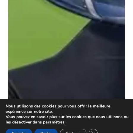
Nous utilisons des cookies pour vous offrir la meilleure
expérience sur notre site.
Vous pouvez en savoir plus sur les cookies que nous utilisons ou
les désactiver dans
paramètres
.
Fermer la bannière d